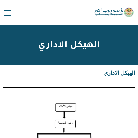
الهيكل الاداري
الهيكل الاداري