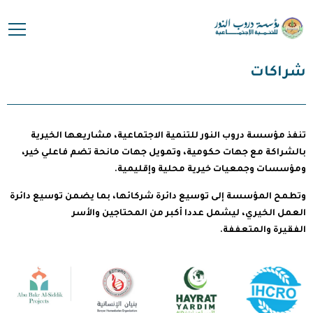
شراكات
تنفذ مؤسسة دروب النور للتنمية الاجتماعية، مشاريعها الخيرية
بالشراكة مع جهات حكومية، وتمويل جهات مانحة تضم فاعلي خير،
ومؤسسات وجمعيات خيرية محلية وإقليمية.
وتطمح المؤسسة إلى توسيع دائرة شركائها، بما يضمن توسيع دائرة
العمل الخيري، ليشمل عددا أكبر من المحتاجين والأسر
الفقيرة والمتعففة.