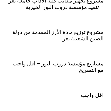
مشروع تجهيز مكاتب كلية الأداب جامعة تعز
– تنفيذ مؤسسة دروب النور الخيرية
مشروع توزيع مادة الأرز المقدمة من دولة
الصين الشعبية تعز
مشاريع مؤسسة دروب النور – اقل واجب
مع التصريح
اقل واجب