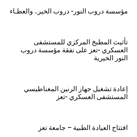
مؤسسة دروب النور- دروب الخير.. والعطـاء
تأثيث المطبخ المركزي للمستشفى
العسكري -تعز على نفقة مؤسسة دروب
النور الخيرية
إعادة تشغيل جهاز الرنين المغناطيسي
المستشفى العسكري -تعز
افتتاح العيادة الطبية – جامعة تعز