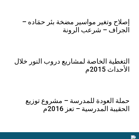
إصلاح وتغير مواسير مضخة بئر حمَاده –
الجراف – شرعب الرونة
التغطية الخاصة لمشاريع دروب النور خلال
الأحداث 2015م
حملة العودة للمدرسة – مشروع توزيع
الحقيبة المدرسية – تعز 2016م